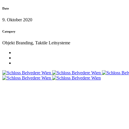
Date
9. Oktober 2020
Category
Objekt Branding, Taktile Leitsysteme