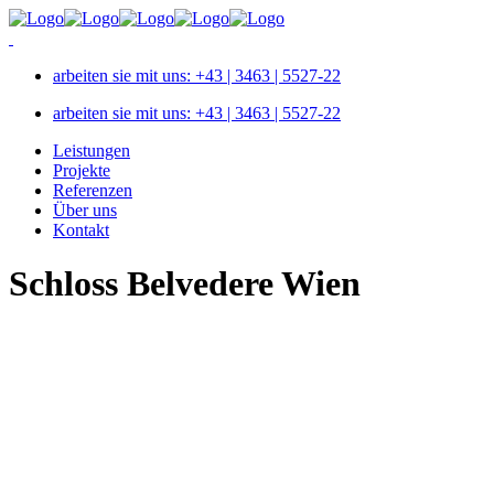
arbeiten sie mit uns: +43 | 3463 | 5527-22
arbeiten sie mit uns: +43 | 3463 | 5527-22
Leistungen
Projekte
Referenzen
Über uns
Kontakt
Schloss Belvedere Wien