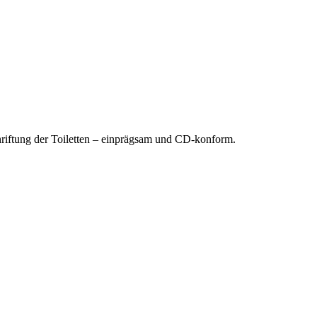
hriftung der Toiletten – einprägsam und CD-konform.