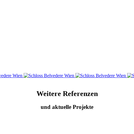
Weitere Referenzen
und aktuelle Projekte