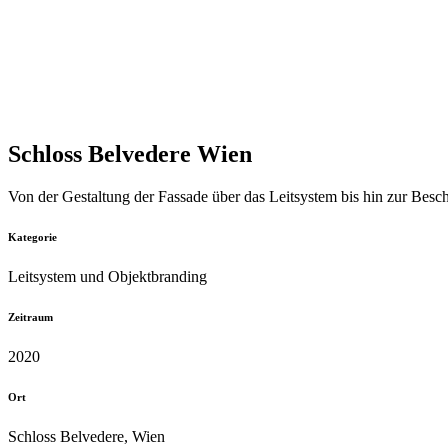
Schloss Belvedere Wien
Von der Gestaltung der Fassade über das Leitsystem bis hin zur Besc
Kategorie
Leitsystem und Objektbranding
Zeitraum
2020
Ort
Schloss Belvedere, Wien