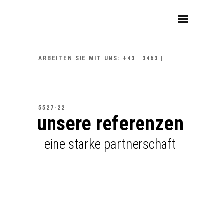
ARBEITEN SIE MIT UNS: +43 | 3463 |
5527-22
unsere referenzen
eine starke partnerschaft