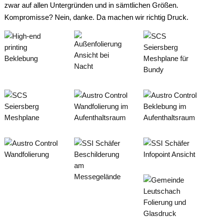
zwar auf allen Untergründen und in sämtlichen Größen.
Kompromisse? Nein, danke. Da machen wir richtig Druck.