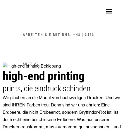
ARBEITEN SIE MIT UNS: +43 | 3463 |
5527-22
high-end printing
prints, die eindruck schinden
Wir glauben an die Macht von hochwertigen Drucken. Und wir
sind IHREN Farben treu. Denn sind wir uns ehrlich: Eine
Erdbeere, die nicht Erdbeerrot, sondern Gryffindor-Rot ist, ist
doch echt eine beschissene Erdbeere. Was aus unseren
Druckern rauskommt, muss verdammt gut ausschauen – und