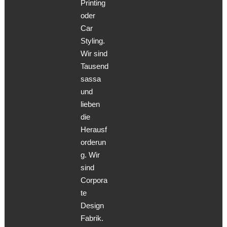
Printing
oder
Car
Styling.
Wir sind
Tausend
sassa
und
lieben
die
Herausf
orderun
g. Wir
sind
Corpora
te
Design
Fabrik.