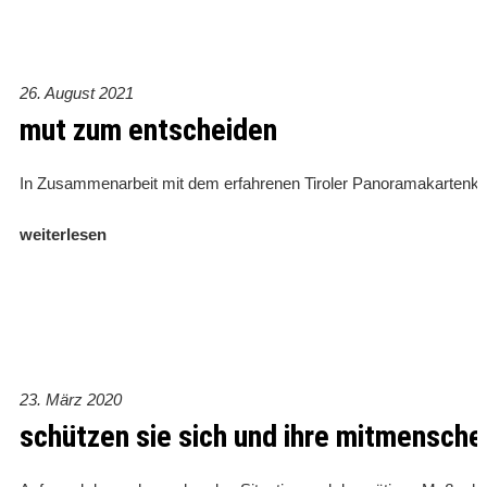
26. August 2021
mut zum entscheiden
In Zusammenarbeit mit dem erfahrenen Tiroler Panoramakartenkün
weiterlesen
23. März 2020
schützen sie sich und ihre mitmensche